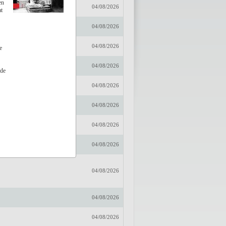
en
r
04/08/2026
t
embussche
04/08/2026
04/08/2026
e
04/08/2026
ade
04/08/2026
04/08/2026
04/08/2026
04/08/2026
te
04/08/2026
04/08/2026
04/08/2026