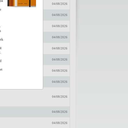
84
r
04/08/2026
e
embussche
04/08/2026
04/08/2026
-
n
04/08/2026
erk
t
04/08/2026
.
04/08/2026
d
et
04/08/2026
04/08/2026
04/08/2026
04/08/2026
04/08/2026