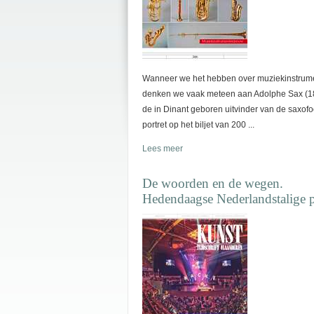
Wanneer we het hebben over muziekinstrum
denken we vaak meteen aan Adolphe Sax (1
de in Dinant geboren uitvinder van de saxof
portret op het biljet van 200 ...
Lees meer
De woorden en de wegen.
Hedendaagse Nederlandstalige 