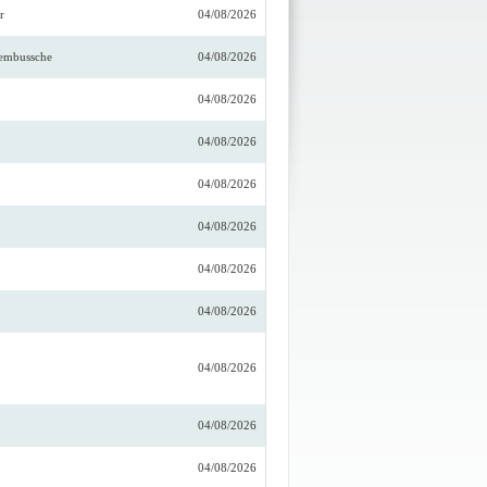
r
04/08/2026
embussche
04/08/2026
04/08/2026
04/08/2026
04/08/2026
04/08/2026
04/08/2026
04/08/2026
04/08/2026
04/08/2026
04/08/2026