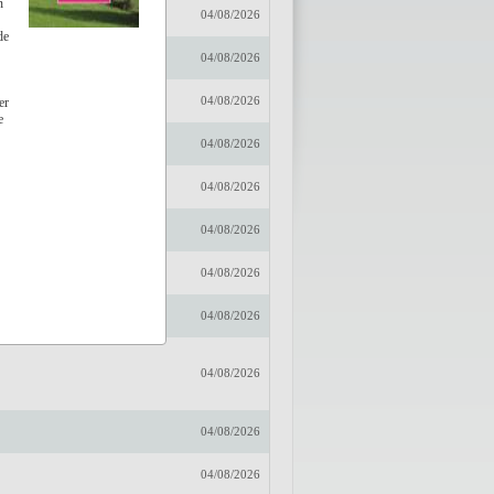
n
r
04/08/2026
de
embussche
04/08/2026
04/08/2026
er
e
04/08/2026
04/08/2026
04/08/2026
04/08/2026
04/08/2026
04/08/2026
04/08/2026
04/08/2026