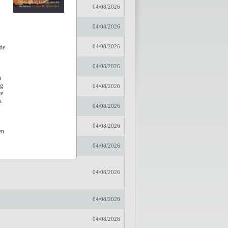
r
04/08/2026
embussche
04/08/2026
04/08/2026
 de
04/08/2026
h
ng
04/08/2026
te
n
04/08/2026
04/08/2026
en
04/08/2026
04/08/2026
04/08/2026
04/08/2026