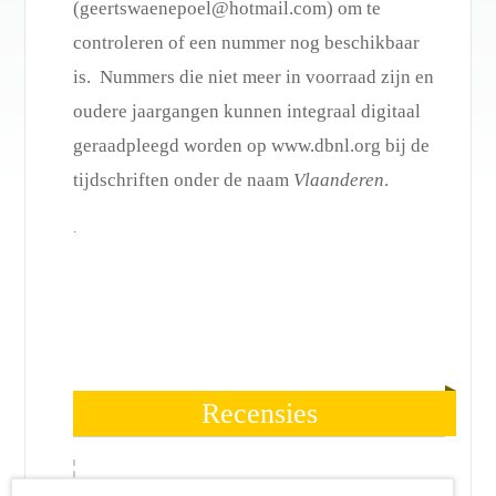
(geertswaenepoel@hotmail.com) om te
controleren of een nummer nog beschikbaar
is. Nummers die niet meer in voorraad zijn en
oudere jaargangen kunnen integraal digitaal
geraadpleegd worden op www.dbnl.org bij de
tijdschriften onder de naam
Vlaanderen
.
.
Recensies
Volgende »