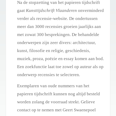
Na de stopzetting van het papieren tijdschrift
gaat
Kunsttijdschrift Vlaanderen
onverminderd
verder als recensie-website. De ondertussen
meer dan 3000 recensies groeien jaarlijks aan
met zowat 300 besprekingen. De behandelde
onderwerpen zijn zeer divers: architectuur,
kunst, filosofie en religie, geschiedenis,
muziek, proza, poëzie en essay komen aan bod.
Een zoekfunctie laat toe zowel op auteur als op
onderwerp recensies te selecteren.
Exemplaren van oude nummers van het
papieren tijdschrift kunnen nog altijd besteld
worden zolang de voorraad strekt. Gelieve
contact op te nemen met Geert Swaenepoel